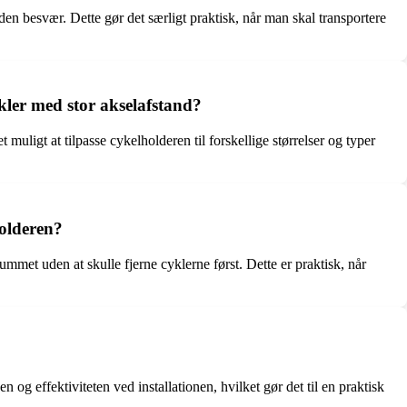
en besvær. Dette gør det særligt praktisk, når man skal transportere
kler med stor akselafstand?
muligt at tilpasse cykelholderen til forskellige størrelser og typer
olderen?
met uden at skulle fjerne cyklerne først. Dette er praktisk, når
g effektiviteten ved installationen, hvilket gør det til en praktisk