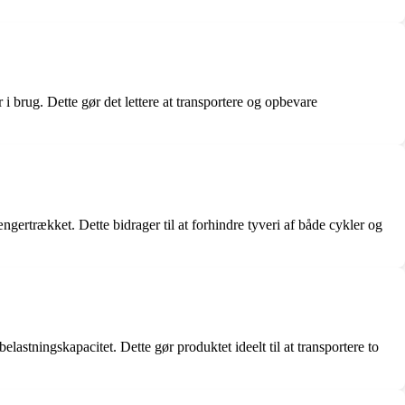
 brug. Dette gør det lettere at transportere og opbevare
gertrækket. Dette bidrager til at forhindre tyveri af både cykler og
stningskapacitet. Dette gør produktet ideelt til at transportere to