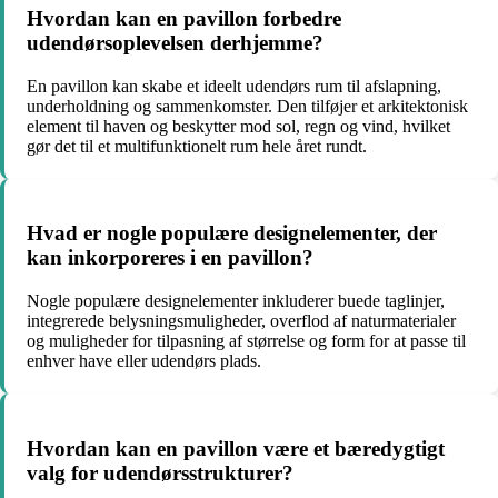
Hvordan kan en pavillon forbedre
udendørsoplevelsen derhjemme?
En pavillon kan skabe et ideelt udendørs rum til afslapning,
underholdning og sammenkomster. Den tilføjer et arkitektonisk
element til haven og beskytter mod sol, regn og vind, hvilket
gør det til et multifunktionelt rum hele året rundt.
Hvad er nogle populære designelementer, der
kan inkorporeres i en pavillon?
Nogle populære designelementer inkluderer buede taglinjer,
integrerede belysningsmuligheder, overflod af naturmaterialer
og muligheder for tilpasning af størrelse og form for at passe til
enhver have eller udendørs plads.
Hvordan kan en pavillon være et bæredygtigt
valg for udendørsstrukturer?