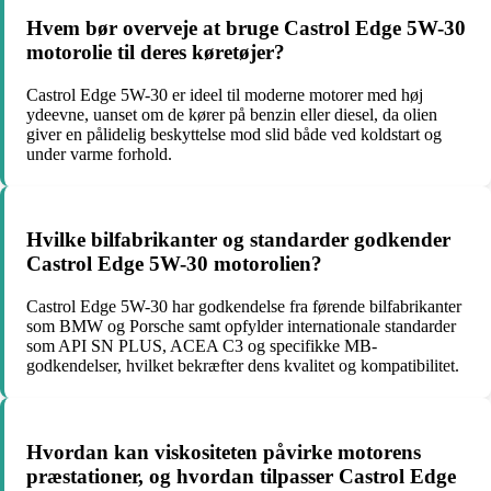
Hvem bør overveje at bruge Castrol Edge 5W-30
motorolie til deres køretøjer?
Castrol Edge 5W-30 er ideel til moderne motorer med høj
ydeevne, uanset om de kører på benzin eller diesel, da olien
giver en pålidelig beskyttelse mod slid både ved koldstart og
under varme forhold.
Hvilke bilfabrikanter og standarder godkender
Castrol Edge 5W-30 motorolien?
Castrol Edge 5W-30 har godkendelse fra førende bilfabrikanter
som BMW og Porsche samt opfylder internationale standarder
som API SN PLUS, ACEA C3 og specifikke MB-
godkendelser, hvilket bekræfter dens kvalitet og kompatibilitet.
Hvordan kan viskositeten påvirke motorens
præstationer, og hvordan tilpasser Castrol Edge