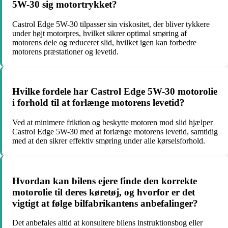
5W-30 sig motortrykket?
Castrol Edge 5W-30 tilpasser sin viskositet, der bliver tykkere
under højt motorpres, hvilket sikrer optimal smøring af
motorens dele og reduceret slid, hvilket igen kan forbedre
motorens præstationer og levetid.
Hvilke fordele har Castrol Edge 5W-30 motorolie
i forhold til at forlænge motorens levetid?
Ved at minimere friktion og beskytte motoren mod slid hjælper
Castrol Edge 5W-30 med at forlænge motorens levetid, samtidig
med at den sikrer effektiv smøring under alle kørselsforhold.
Hvordan kan bilens ejere finde den korrekte
motorolie til deres køretøj, og hvorfor er det
vigtigt at følge bilfabrikantens anbefalinger?
Det anbefales altid at konsultere bilens instruktionsbog eller