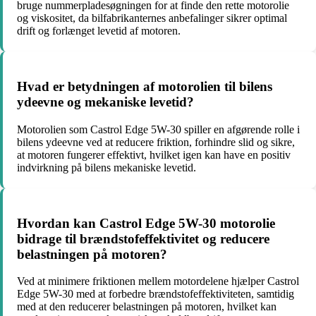
bruge nummerpladesøgningen for at finde den rette motorolie
og viskositet, da bilfabrikanternes anbefalinger sikrer optimal
drift og forlænget levetid af motoren.
Hvad er betydningen af motorolien til bilens
ydeevne og mekaniske levetid?
Motorolien som Castrol Edge 5W-30 spiller en afgørende rolle i
bilens ydeevne ved at reducere friktion, forhindre slid og sikre,
at motoren fungerer effektivt, hvilket igen kan have en positiv
indvirkning på bilens mekaniske levetid.
Hvordan kan Castrol Edge 5W-30 motorolie
bidrage til brændstofeffektivitet og reducere
belastningen på motoren?
Ved at minimere friktionen mellem motordelene hjælper Castrol
Edge 5W-30 med at forbedre brændstofeffektiviteten, samtidig
med at den reducerer belastningen på motoren, hvilket kan