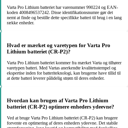
Varta Pro Lithium batteriet har varenummer 990224 og EAN-
koden 4008496537242. Disse identifikationsnumre gør det
nemt at finde og bestille dette specifikke batteri til brug i en lang
række enheder.
Hvad er mærket og varetypen for Varta Pro
Lithium batteriet (CR-P2)?
Varta Pro Lithium batteriet kommer fra mærket Varta og tilhører
varetypen batteri. Med Vartas anerkendte kvalitetsstempel og
ekspertise inden for batteriteknologi, kan brugerne have tillid til
at dette batteri leverer pålidelig strøm til deres enheder.
Hvordan kan brugen af Varta Pro Lithium
batteriet (CR-P2) optimere enheders ydeevne?
Ved at bruge Varta Pro Lithium batteriet (CR-P2) kan brugere
forvente en optimering af deres enheders ydeevne. Det stabile