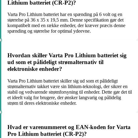
Lithium batteriet (CR-P2)?
Varta Pro Lithium batteriet har en spænding på 6 volt og en
størrelse på 36 x 35 x 19,5 mm. Denne specifikation gør det
kompatibelt med en række enheder, der kræver præcis denne
spænding og størrelse for optimal ydeevne.
Hvordan skiller Varta Pro Lithium batteriet sig
ud som et pålideligt strømalternativ til
elektroniske enheder?
Varta Pro Lithium batteriet skiller sig ud som et pålideligt
strømalternativ takket være sin lithium-teknologi, der sikrer en
stabil og vedvarende strømforsyning til enheder. Dette gør det til
et ideelt valg for brugere, der ønsker langvarig og pålidelig
strøm til deres elektroniske enheder.
Hvad er varenummeret og EAN-koden for Varta
Pro Lithium batteriet (CR-P2)?