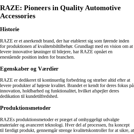
RAZE: Pioneers in Quality Automotive
Accessories
Historie
RAZE er et anerkendt brand, der har etableret sig som førende inden
for produktionen af kvalitetsbiltilbehør. Grundlagt med en vision om at
levere innovative løsninger til bilejere, har RAZE opnået en
enestående position inden for branchen.
Egenskaber og Værdier
RAZE er dedikeret til kontinuerlig forbedring og stræber altid efter at
levere produkter af højeste kvalitet. Brandet er kendt for deres fokus på
innovation, holdbarhed og funktionalitet, hvilket afspejler deres
dedikation til kundetilfredshed.
Produktionsmetoder
RAZEs produktionsmetoder er præget af omhyggeligt udvalgte
materialer og avanceret teknologi. Hver del af processen, fra koncept
til færdigt produkt, gennemgår strenge kvalitetskontroller for at sikre, at