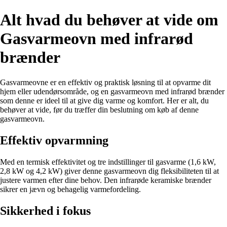
Alt hvad du behøver at vide om
Gasvarmeovn med infrarød
brænder
Gasvarmeovne er en effektiv og praktisk løsning til at opvarme dit
hjem eller udendørsområde, og en gasvarmeovn med infrarød brænder
som denne er ideel til at give dig varme og komfort. Her er alt, du
behøver at vide, før du træffer din beslutning om køb af denne
gasvarmeovn.
Effektiv opvarmning
Med en termisk effektivitet og tre indstillinger til gasvarme (1,6 kW,
2,8 kW og 4,2 kW) giver denne gasvarmeovn dig fleksibiliteten til at
justere varmen efter dine behov. Den infrarøde keramiske brænder
sikrer en jævn og behagelig varmefordeling.
Sikkerhed i fokus