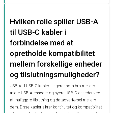
Hvilken rolle spiller USB-A
til USB-C kabler i
forbindelse med at
opretholde kompatibilitet
mellem forskellige enheder
og tilslutningsmuligheder?
USB-A til USB-C kabler fungerer som bro mellem
ældre USB-A-enheder og nyere USB-C-enheder ved
at muliggøre tilslutning og dataoverførsel mellem
dem. Disse kabler sikrer kontinuitet og kompatibilitet