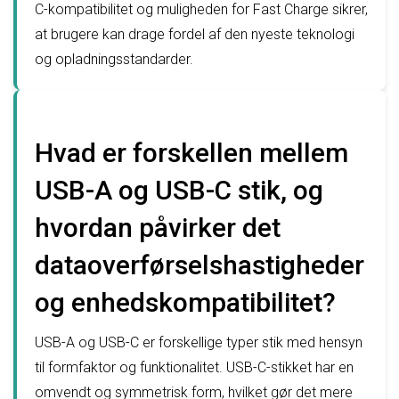
C-kompatibilitet og muligheden for Fast Charge sikrer,
at brugere kan drage fordel af den nyeste teknologi
og opladningsstandarder.
Hvad er forskellen mellem
USB-A og USB-C stik, og
hvordan påvirker det
dataoverførselshastigheder
og enhedskompatibilitet?
USB-A og USB-C er forskellige typer stik med hensyn
til formfaktor og funktionalitet. USB-C-stikket har en
omvendt og symmetrisk form, hvilket gør det mere