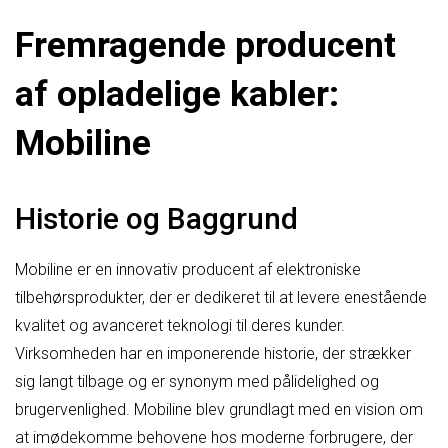
Fremragende producent
af opladelige kabler:
Mobiline
Historie og Baggrund
Mobiline er en innovativ producent af elektroniske
tilbehørsprodukter, der er dedikeret til at levere enestående
kvalitet og avanceret teknologi til deres kunder.
Virksomheden har en imponerende historie, der strækker
sig langt tilbage og er synonym med pålidelighed og
brugervenlighed. Mobiline blev grundlagt med en vision om
at imødekomme behovene hos moderne forbrugere, der