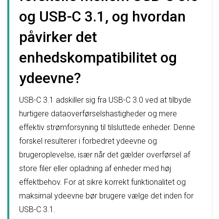
og USB-C 3.1, og hvordan
påvirker det
enhedskompatibilitet og
ydeevne?
USB-C 3.1 adskiller sig fra USB-C 3.0 ved at tilbyde
hurtigere dataoverførselshastigheder og mere
effektiv strømforsyning til tilsluttede enheder. Denne
forskel resulterer i forbedret ydeevne og
brugeroplevelse, især når det gælder overførsel af
store filer eller opladning af enheder med høj
effektbehov. For at sikre korrekt funktionalitet og
maksimal ydeevne bør brugere vælge det inden for
USB-C 3.1.