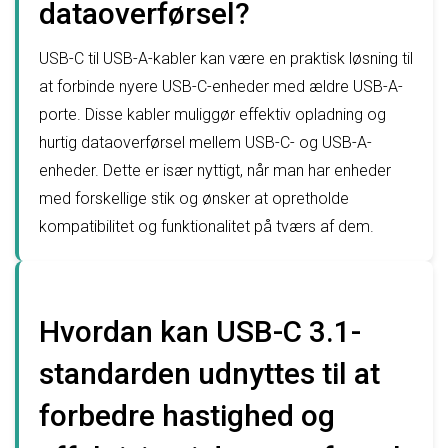
dataoverførsel?
USB-C til USB-A-kabler kan være en praktisk løsning til
at forbinde nyere USB-C-enheder med ældre USB-A-
porte. Disse kabler muliggør effektiv opladning og
hurtig dataoverførsel mellem USB-C- og USB-A-
enheder. Dette er især nyttigt, når man har enheder
med forskellige stik og ønsker at opretholde
kompatibilitet og funktionalitet på tværs af dem.
Hvordan kan USB-C 3.1-
standarden udnyttes til at
forbedre hastighed og