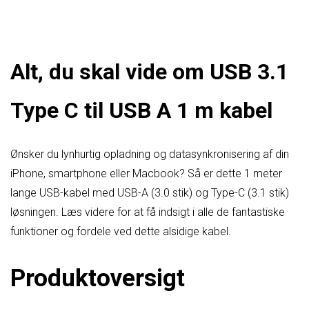
Alt, du skal vide om USB 3.1
Type C til USB A 1 m kabel
Ønsker du lynhurtig opladning og datasynkronisering af din
iPhone, smartphone eller Macbook? Så er dette 1 meter
lange USB-kabel med USB-A (3.0 stik) og Type-C (3.1 stik)
løsningen. Læs videre for at få indsigt i alle de fantastiske
funktioner og fordele ved dette alsidige kabel.
Produktoversigt