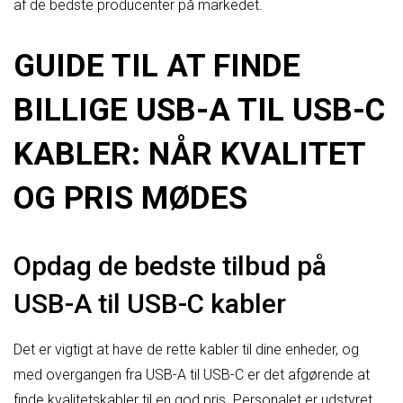
af de bedste producenter på markedet.
GUIDE TIL AT FINDE
BILLIGE USB-A TIL USB-C
KABLER: NÅR KVALITET
OG PRIS MØDES
Opdag de bedste tilbud på
USB-A til USB-C kabler
Det er vigtigt at have de rette kabler til dine enheder, og
med overgangen fra USB-A til USB-C er det afgørende at
finde kvalitetskabler til en god pris. Personalet er udstyret