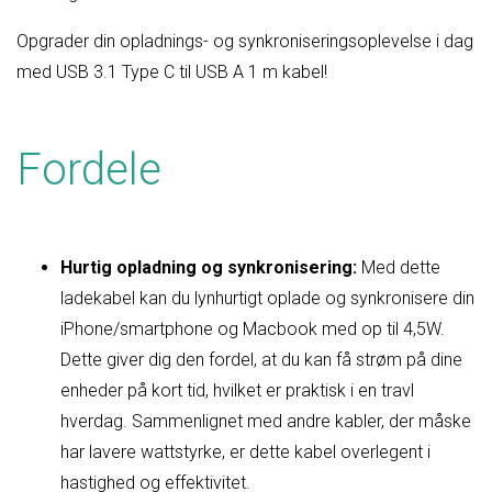
Opgrader din opladnings- og synkroniseringsoplevelse i dag
med USB 3.1 Type C til USB A 1 m kabel!
Fordele
Hurtig opladning og synkronisering:
Med dette
ladekabel kan du lynhurtigt oplade og synkronisere din
iPhone/smartphone og Macbook med op til 4,5W.
Dette giver dig den fordel, at du kan få strøm på dine
enheder på kort tid, hvilket er praktisk i en travl
hverdag. Sammenlignet med andre kabler, der måske
har lavere wattstyrke, er dette kabel overlegent i
hastighed og effektivitet.