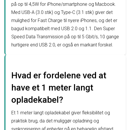
på op til 4,5W for iPhone/smartphone og Macbook.
Med USB-A (3.0 stik) og Type-C (3.1 stik) giver det
mulighed for Fast Charge til nyere iPhones, og det er
bagud kompatibelt med USB 2.0 og 1.1. Den Super
Speed Data Transmission på op til 5 Gbit/s, 10 gange
hurtigere end USB 2.0, er også en markant forskel.
Hvad er fordelene ved at
have et 1 meter langt
opladekabel?
Et 1 meter langt opladekabel giver fleksibilitet og
praktisk brug, da det muliggør opladning og
synkronisering af enheder på en behagelig afstand.