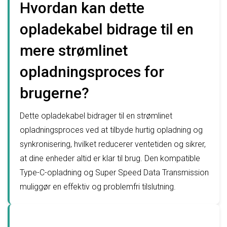
Hvordan kan dette
opladekabel bidrage til en
mere strømlinet
opladningsproces for
brugerne?
Dette opladekabel bidrager til en strømlinet
opladningsproces ved at tilbyde hurtig opladning og
synkronisering, hvilket reducerer ventetiden og sikrer,
at dine enheder altid er klar til brug. Den kompatible
Type-C-opladning og Super Speed Data Transmission
muliggør en effektiv og problemfri tilslutning.