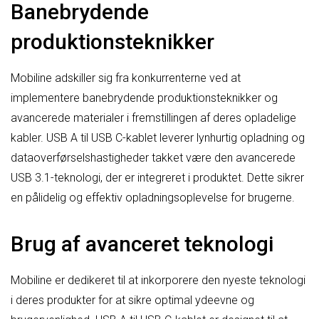
Banebrydende
produktionsteknikker
Mobiline adskiller sig fra konkurrenterne ved at
implementere banebrydende produktionsteknikker og
avancerede materialer i fremstillingen af deres opladelige
kabler. USB A til USB C-kablet leverer lynhurtig opladning og
dataoverførselshastigheder takket være den avancerede
USB 3.1-teknologi, der er integreret i produktet. Dette sikrer
en pålidelig og effektiv opladningsoplevelse for brugerne.
Brug af avanceret teknologi
Mobiline er dedikeret til at inkorporere den nyeste teknologi
i deres produkter for at sikre optimal ydeevne og