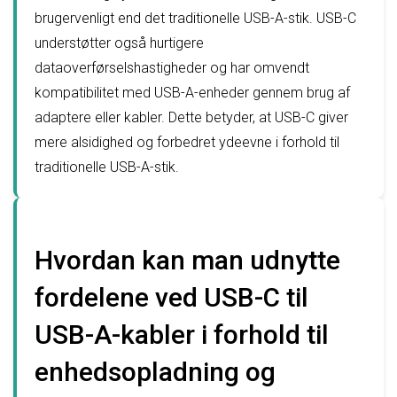
brugervenligt end det traditionelle USB-A-stik. USB-C
understøtter også hurtigere
dataoverførselshastigheder og har omvendt
kompatibilitet med USB-A-enheder gennem brug af
adaptere eller kabler. Dette betyder, at USB-C giver
mere alsidighed og forbedret ydeevne i forhold til
traditionelle USB-A-stik.
Hvordan kan man udnytte
fordelene ved USB-C til
USB-A-kabler i forhold til
enhedsopladning og