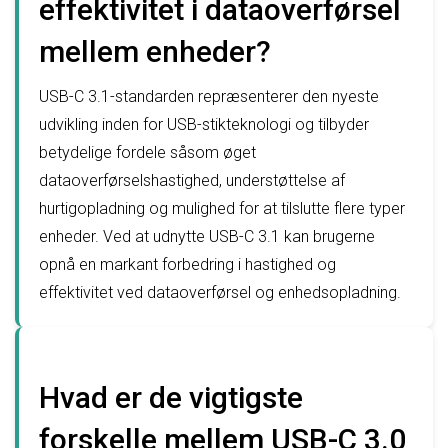
effektivitet i dataoverførsel
mellem enheder?
USB-C 3.1-standarden repræsenterer den nyeste
udvikling inden for USB-stikteknologi og tilbyder
betydelige fordele såsom øget
dataoverførselshastighed, understøttelse af
hurtigopladning og mulighed for at tilslutte flere typer
enheder. Ved at udnytte USB-C 3.1 kan brugerne
opnå en markant forbedring i hastighed og
effektivitet ved dataoverførsel og enhedsopladning.
Hvad er de vigtigste
forskelle mellem USB-C 3.0