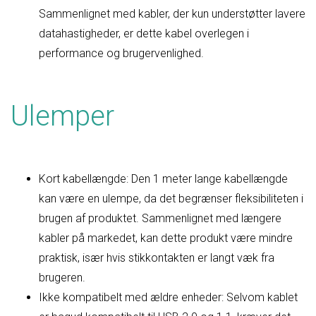
Sammenlignet med kabler, der kun understøtter lavere
datahastigheder, er dette kabel overlegen i
performance og brugervenlighed.
Ulemper
Kort kabellængde: Den 1 meter lange kabellængde
kan være en ulempe, da det begrænser fleksibiliteten i
brugen af produktet. Sammenlignet med længere
kabler på markedet, kan dette produkt være mindre
praktisk, især hvis stikkontakten er langt væk fra
brugeren.
Ikke kompatibelt med ældre enheder: Selvom kablet