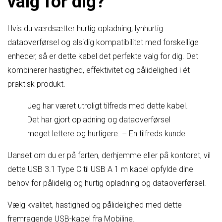
valg for dig?
Hvis du værdsætter hurtig opladning, lynhurtig
dataoverførsel og alsidig kompatibilitet med forskellige
enheder, så er dette kabel det perfekte valg for dig. Det
kombinerer hastighed, effektivitet og pålidelighed i ét
praktisk produkt.
Jeg har været utroligt tilfreds med dette kabel.
Det har gjort opladning og dataoverførsel
meget lettere og hurtigere. – En tilfreds kunde
Uanset om du er på farten, derhjemme eller på kontoret, vil
dette USB 3.1 Type C til USB A 1 m kabel opfylde dine
behov for pålidelig og hurtig opladning og dataoverførsel.
Vælg kvalitet, hastighed og pålidelighed med dette
fremragende USB-kabel fra Mobiline.