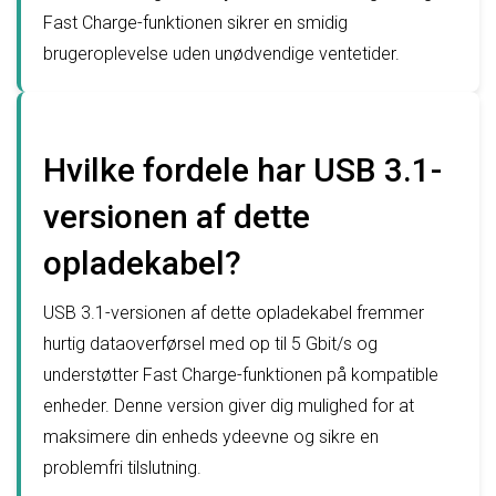
Fast Charge-funktionen sikrer en smidig
brugeroplevelse uden unødvendige ventetider.
Hvilke fordele har USB 3.1-
versionen af dette
opladekabel?
USB 3.1-versionen af dette opladekabel fremmer
hurtig dataoverførsel med op til 5 Gbit/s og
understøtter Fast Charge-funktionen på kompatible
enheder. Denne version giver dig mulighed for at
maksimere din enheds ydeevne og sikre en
problemfri tilslutning.