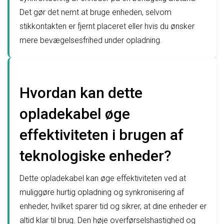
Det gør det nemt at bruge enheden, selvom
stikkontakten er fjernt placeret eller hvis du ønsker
mere bevægelsesfrihed under opladning.
Hvordan kan dette
opladekabel øge
effektiviteten i brugen af
teknologiske enheder?
Dette opladekabel kan øge effektiviteten ved at
muliggøre hurtig opladning og synkronisering af
enheder, hvilket sparer tid og sikrer, at dine enheder er
altid klar til brug. Den høje overførselshastighed og