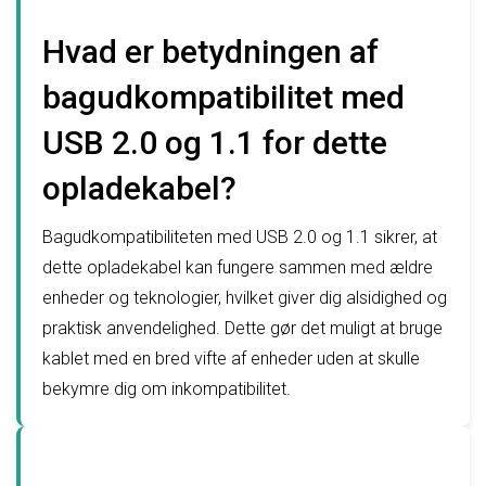
Hvad er betydningen af
bagudkompatibilitet med
USB 2.0 og 1.1 for dette
opladekabel?
Bagudkompatibiliteten med USB 2.0 og 1.1 sikrer, at
dette opladekabel kan fungere sammen med ældre
enheder og teknologier, hvilket giver dig alsidighed og
praktisk anvendelighed. Dette gør det muligt at bruge
kablet med en bred vifte af enheder uden at skulle
bekymre dig om inkompatibilitet.