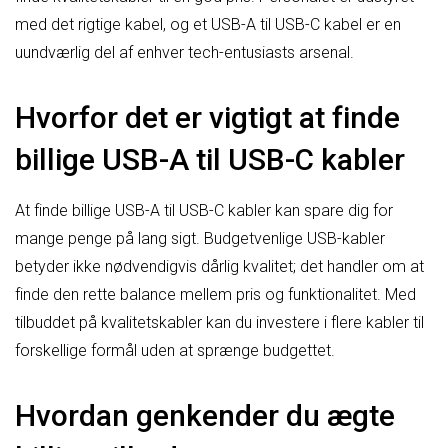
med det rigtige kabel, og et USB-A til USB-C kabel er en
uundværlig del af enhver tech-entusiasts arsenal.
Hvorfor det er vigtigt at finde
billige USB-A til USB-C kabler
At finde billige USB-A til USB-C kabler kan spare dig for
mange penge på lang sigt. Budgetvenlige USB-kabler
betyder ikke nødvendigvis dårlig kvalitet; det handler om at
finde den rette balance mellem pris og funktionalitet. Med
tilbuddet på kvalitetskabler kan du investere i flere kabler til
forskellige formål uden at sprænge budgettet.
Hvordan genkender du ægte