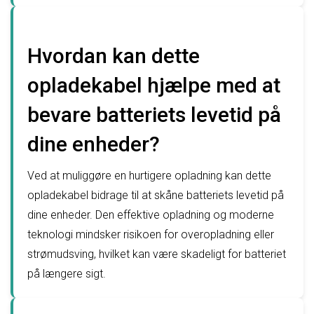
Hvordan kan dette
opladekabel hjælpe med at
bevare batteriets levetid på
dine enheder?
Ved at muliggøre en hurtigere opladning kan dette
opladekabel bidrage til at skåne batteriets levetid på
dine enheder. Den effektive opladning og moderne
teknologi mindsker risikoen for overopladning eller
strømudsving, hvilket kan være skadeligt for batteriet
på længere sigt.