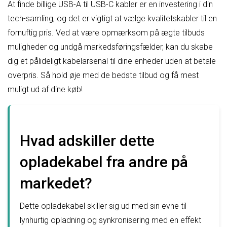
At finde billige USB-A til USB-C kabler er en investering i din
tech-samling, og det er vigtigt at vælge kvalitetskabler til en
fornuftig pris. Ved at være opmærksom på ægte tilbuds
muligheder og undgå markedsføringsfælder, kan du skabe
dig et pålideligt kabelarsenal til dine enheder uden at betale
overpris. Så hold øje med de bedste tilbud og få mest
muligt ud af dine køb!
Hvad adskiller dette
opladekabel fra andre på
markedet?
Dette opladekabel skiller sig ud med sin evne til
lynhurtig opladning og synkronisering med en effekt