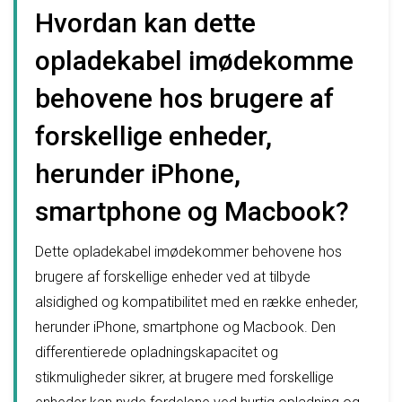
Hvordan kan dette
opladekabel imødekomme
behovene hos brugere af
forskellige enheder,
herunder iPhone,
smartphone og Macbook?
Dette opladekabel imødekommer behovene hos
brugere af forskellige enheder ved at tilbyde
alsidighed og kompatibilitet med en række enheder,
herunder iPhone, smartphone og Macbook. Den
differentierede opladningskapacitet og
stikmuligheder sikrer, at brugere med forskellige