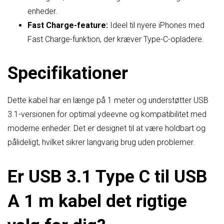
enheder.
Fast Charge-feature:
Ideel til nyere iPhones med
Fast Charge-funktion, der kræver Type-C-opladere.
Specifikationer
Dette kabel har en længe på 1 meter og understøtter USB
3.1-versionen for optimal ydeevne og kompatibilitet med
moderne enheder. Det er designet til at være holdbart og
pålideligt, hvilket sikrer langvarig brug uden problemer.
Er USB 3.1 Type C til USB
A 1 m kabel det rigtige