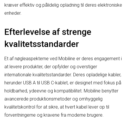
kræver effektiv og pålidelig opladning til deres elektroniske
enheder.
Efterlevelse af strenge
kvalitetsstandarder
Et af nøgleaspekterne ved Mobiline er deres engagement i
at levere produkter, der opfylder og overstiger
internationale kvalitetsstandarder. Deres opladelige kabler,
herunder USB A til USB C-kablet, er designet med fokus på
holdbarhed, ydeevne og kompatibilitet. Mobiline benytter
avancerede produktionsmetoder og omhyggelig
kvalitetskontrol for at sikre, at hvert kabel lever op til
forventningerne og kravene fra moderne brugere.