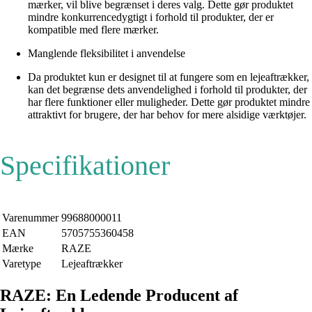
mærker, vil blive begrænset i deres valg. Dette gør produktet
mindre konkurrencedygtigt i forhold til produkter, der er
kompatible med flere mærker.
Manglende fleksibilitet i anvendelse
Da produktet kun er designet til at fungere som en lejeaftrækker,
kan det begrænse dets anvendelighed i forhold til produkter, der
har flere funktioner eller muligheder. Dette gør produktet mindre
attraktivt for brugere, der har behov for mere alsidige værktøjer.
Specifikationer
Varenummer
99688000011
EAN
5705755360458
Mærke
RAZE
Varetype
Lejeaftrækker
RAZE: En Ledende Producent af