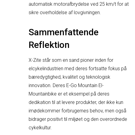
automatisk motorafbrydelse ved 25 km/t for at
sikre overholdelse af lovgivningen.
Sammenfattende
Reflektion
X-Zite står som en sand pioner inden for
elcykelindustrien med deres fortsatte fokus på
bæredygtighed, kvalitet og teknologisk
innovation. Deres E-Go Mountain El-
Mountainbike er et eksempel på deres
dedikation til at levere produkter, der ikke kun
imødekommer forbrugernes behov, men også
bidrager positivt til miljøet og den overordnede
cykelkultur.