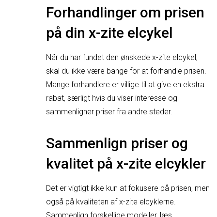
Forhandlinger om prisen
på din x-zite elcykel
Når du har fundet den ønskede x-zite elcykel,
skal du ikke være bange for at forhandle prisen.
Mange forhandlere er villige til at give en ekstra
rabat, særligt hvis du viser interesse og
sammenligner priser fra andre steder.
Sammenlign priser og
kvalitet på x-zite elcykler
Det er vigtigt ikke kun at fokusere på prisen, men
også på kvaliteten af x-zite elcyklerne.
Sammenlign forskellige modeller, læs