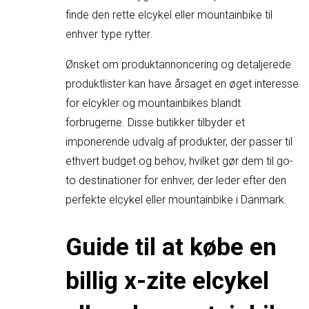
finde den rette elcykel eller mountainbike til
enhver type rytter.
Ønsket om produktannoncering og detaljerede
produktlister kan have årsaget en øget interesse
for elcykler og mountainbikes blandt
forbrugerne. Disse butikker tilbyder et
imponerende udvalg af produkter, der passer til
ethvert budget og behov, hvilket gør dem til go-
to destinationer for enhver, der leder efter den
perfekte elcykel eller mountainbike i Danmark.
Guide til at købe en
billig x-zite elcykel