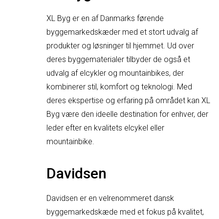
XL Byg er en af Danmarks førende
byggemarkedskæder med et stort udvalg af
produkter og løsninger til hjemmet. Ud over
deres byggematerialer tilbyder de også et
udvalg af elcykler og mountainbikes, der
kombinerer stil, komfort og teknologi. Med
deres ekspertise og erfaring på området kan XL
Byg være den ideelle destination for enhver, der
leder efter en kvalitets elcykel eller
mountainbike.
Davidsen
Davidsen er en velrenommeret dansk
byggemarkedskæde med et fokus på kvalitet,