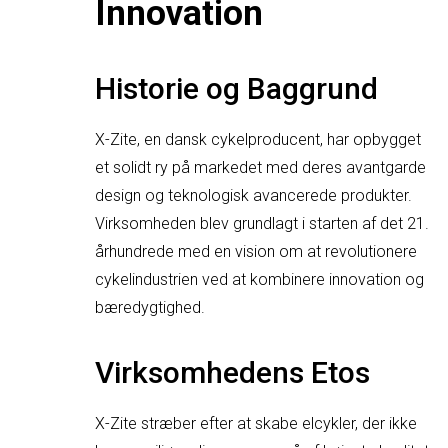
Innovation
Historie og Baggrund
X-Zite, en dansk cykelproducent, har opbygget
et solidt ry på markedet med deres avantgarde
design og teknologisk avancerede produkter.
Virksomheden blev grundlagt i starten af det 21.
århundrede med en vision om at revolutionere
cykelindustrien ved at kombinere innovation og
bæredygtighed.
Virksomhedens Etos
X-Zite stræber efter at skabe elcykler, der ikke