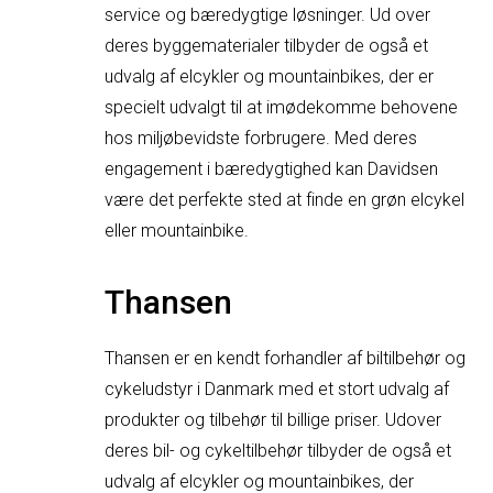
service og bæredygtige løsninger. Ud over
deres byggematerialer tilbyder de også et
udvalg af elcykler og mountainbikes, der er
specielt udvalgt til at imødekomme behovene
hos miljøbevidste forbrugere. Med deres
engagement i bæredygtighed kan Davidsen
være det perfekte sted at finde en grøn elcykel
eller mountainbike.
Thansen
Thansen er en kendt forhandler af biltilbehør og
cykeludstyr i Danmark med et stort udvalg af
produkter og tilbehør til billige priser. Udover
deres bil- og cykeltilbehør tilbyder de også et
udvalg af elcykler og mountainbikes, der