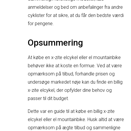
anmeldelser og bed om anbefalinger fra andre
cyklister for at sikre, at du får den bedste værdi
for pengene.
Opsummering
At købe en x-zite elcykel eller el mountainbike
behøver ikke at koste en formue. Ved at være
opmærksom på tilbud, forhandle prisen og
undersøge markedet nøje kan du finde en billig
x-zite elcykel, der opfylder dine behov og
passer til dit budget.
Dette var en guide til at købe en billig x-zite
elcykel eller el mountainbike. Husk altid at være
opmærksom på ægte tilbud og sammenligne