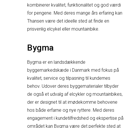
kombinerer kvalitet, funktionalitet og god værdi
for pengene. Med deres mange års erfaring kan
Thansen være det ideelle sted at finde en
prisvenlig elcykel eller mountainbike.
Bygma
Bygma er en landsdækkende
byggemarkedskæde i Danmark med fokus på
kvalitet, service og tilpasning til kundernes
behov. Udover deres byggematerialer tilbyder
de også et udvalg af elcykler og mountainbikes,
der er designet til at imødekomme behovene
hos både erfarne og nye ryttere. Med deres
engagement i kundetilfredshed og ekspertise på
området kan Bygma være det perfekte sted at