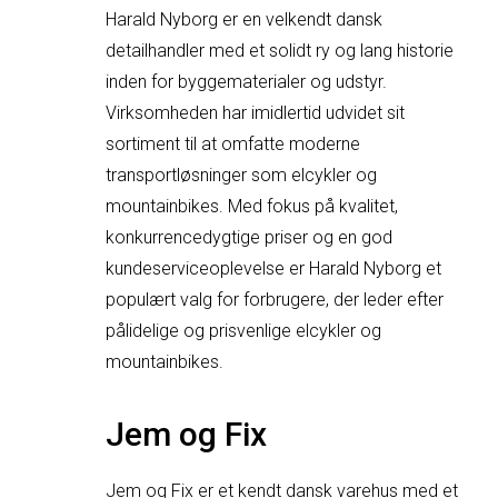
Harald Nyborg er en velkendt dansk
detailhandler med et solidt ry og lang historie
inden for byggematerialer og udstyr.
Virksomheden har imidlertid udvidet sit
sortiment til at omfatte moderne
transportløsninger som elcykler og
mountainbikes. Med fokus på kvalitet,
konkurrencedygtige priser og en god
kundeserviceoplevelse er Harald Nyborg et
populært valg for forbrugere, der leder efter
pålidelige og prisvenlige elcykler og
mountainbikes.
Jem og Fix
Jem og Fix er et kendt dansk varehus med et