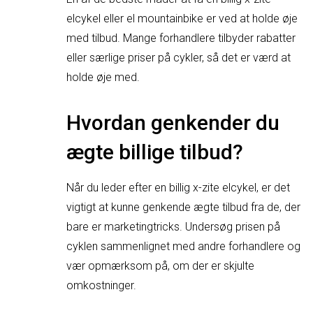
elcykel eller el mountainbike er ved at holde øje
med tilbud. Mange forhandlere tilbyder rabatter
eller særlige priser på cykler, så det er værd at
holde øje med.
Hvordan genkender du
ægte billige tilbud?
Når du leder efter en billig x-zite elcykel, er det
vigtigt at kunne genkende ægte tilbud fra de, der
bare er marketingtricks. Undersøg prisen på
cyklen sammenlignet med andre forhandlere og
vær opmærksom på, om der er skjulte
omkostninger.