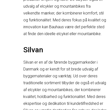
udvalg af elcykler og mountainbikes fra
velkendte mærker, der kombinerer komfort, stil
og funktionalitet. Med deres fokus på kvalitet og
innovation kan Bauhaus være det perfekte sted
at finde den ideelle elcykel eller mountainbike.
Silvan
Silvan er en af de førende byggemarkeder i
Danmark og er kendt for sit brede udvalg af
byggematerialer og værktøj. Ud over deres
traditionelle sortiment tilbyder de også et udvalg
af elcykler og mountainbikes, der kombinerer
kvalitet, holdbarhed og funktionalitet. Med deres
ekspertise og dedikation til kundetilfredshed er