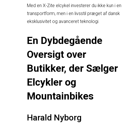
Med en X-Zite elcykel investerer du ikke kun i en
transportform, men i en livsstil præget af dansk
eksklusivitet og avanceret teknologi.
En Dybdegående
Oversigt over
Butikker, der Sælger
Elcykler og
Mountainbikes
Harald Nyborg