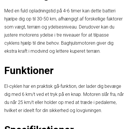
Med en fuld opladningstid på 4-6 timer kan dette batteri
hjælpe dig op til 30-50 km, afhængigt af forskellige faktorer
som vægt, terræn og ydelsesniveau. Derudover kan du
justere motorens ydelse i tre niveauer for at tilpasse
cyklens hjælp til dine behov. Baghjulsmotoren giver dig
ekstra kraft i modvind og lettere kuperet terræn.
Funktioner
El-cyklen har en praktisk gå-funktion, der lader dig bevæge
dig med 6 km/t ved et tryk på en knap. Motoren slår fra, når
du når 25 km/t eller holder op med at træde i pedalerne,
hvilket er ideelt for din sikkerhed og lovgivningen.