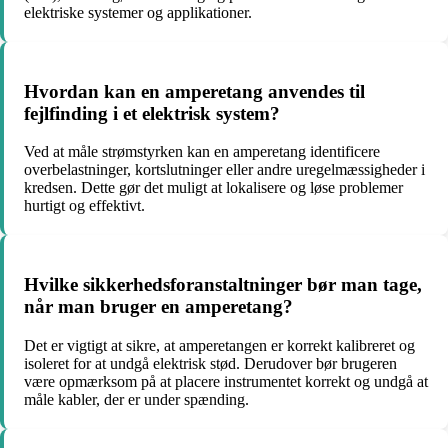
elektriske systemer og applikationer.
Hvordan kan en amperetang anvendes til
fejlfinding i et elektrisk system?
Ved at måle strømstyrken kan en amperetang identificere
overbelastninger, kortslutninger eller andre uregelmæssigheder i
kredsen. Dette gør det muligt at lokalisere og løse problemer
hurtigt og effektivt.
Hvilke sikkerhedsforanstaltninger bør man tage,
når man bruger en amperetang?
Det er vigtigt at sikre, at amperetangen er korrekt kalibreret og
isoleret for at undgå elektrisk stød. Derudover bør brugeren
være opmærksom på at placere instrumentet korrekt og undgå at
måle kabler, der er under spænding.