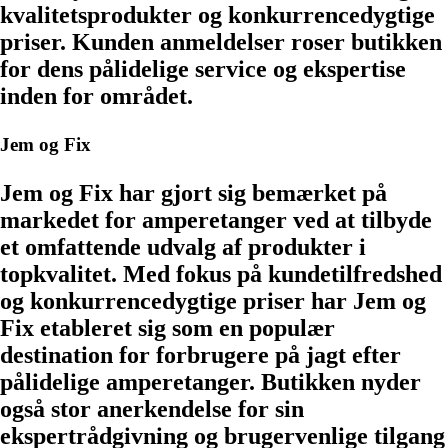
kvalitetsprodukter og konkurrencedygtige
priser. Kunden anmeldelser roser butikken
for dens pålidelige service og ekspertise
inden for området.
Jem og Fix
Jem og Fix har gjort sig bemærket på
markedet for amperetanger ved at tilbyde
et omfattende udvalg af produkter i
topkvalitet. Med fokus på kundetilfredshed
og konkurrencedygtige priser har Jem og
Fix etableret sig som en populær
destination for forbrugere på jagt efter
pålidelige amperetanger. Butikken nyder
også stor anerkendelse for sin
ekspertrådgivning og brugervenlige tilgang