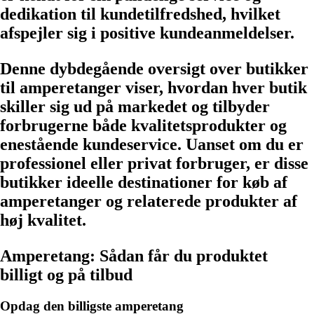
dedikation til kundetilfredshed, hvilket
afspejler sig i positive kundeanmeldelser.
Denne dybdegående oversigt over butikker
til amperetanger viser, hvordan hver butik
skiller sig ud på markedet og tilbyder
forbrugerne både kvalitetsprodukter og
enestående kundeservice. Uanset om du er
professionel eller privat forbruger, er disse
butikker ideelle destinationer for køb af
amperetanger og relaterede produkter af
høj kvalitet.
Amperetang: Sådan får du produktet
billigt og på tilbud
Opdag den billigste amperetang