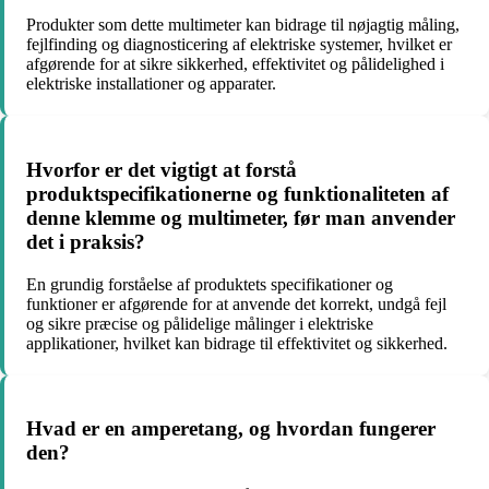
Produkter som dette multimeter kan bidrage til nøjagtig måling,
fejlfinding og diagnosticering af elektriske systemer, hvilket er
afgørende for at sikre sikkerhed, effektivitet og pålidelighed i
elektriske installationer og apparater.
Hvorfor er det vigtigt at forstå
produktspecifikationerne og funktionaliteten af
denne klemme og multimeter, før man anvender
det i praksis?
En grundig forståelse af produktets specifikationer og
funktioner er afgørende for at anvende det korrekt, undgå fejl
og sikre præcise og pålidelige målinger i elektriske
applikationer, hvilket kan bidrage til effektivitet og sikkerhed.
Hvad er en amperetang, og hvordan fungerer
den?