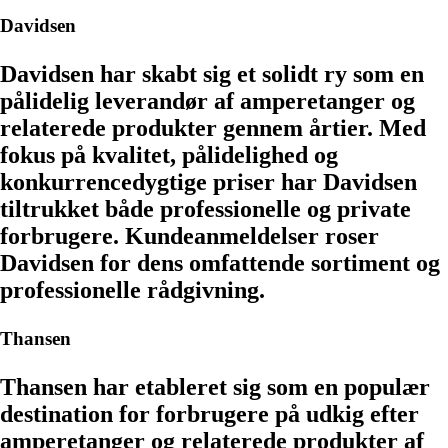
Davidsen
Davidsen har skabt sig et solidt ry som en
pålidelig leverandør af amperetanger og
relaterede produkter gennem årtier. Med
fokus på kvalitet, pålidelighed og
konkurrencedygtige priser har Davidsen
tiltrukket både professionelle og private
forbrugere. Kundeanmeldelser roser
Davidsen for dens omfattende sortiment og
professionelle rådgivning.
Thansen
Thansen har etableret sig som en populær
destination for forbrugere på udkig efter
amperetanger og relaterede produkter af