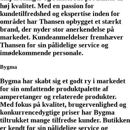
høj kvalitet. Med en passion for
kundetilfredshed og ekspertise inden for
området har Thansen opbygget et stærkt
brand, der nyder stor anerkendelse på
markedet. Kundeanmeldelser fremhæver
Thansen for sin pålidelige service og
imødekommende personale.
Bygma
Bygma har skabt sig et godt ry i markedet
for sin omfattende produktpalette af
amperetanger og relaterede produkter.
Med fokus på kvalitet, brugervenlighed og
konkurrencedygtige priser har Bygma
tiltrukket mange tilfredse kunder. Butikken
er kendt for sin pålidelige service og