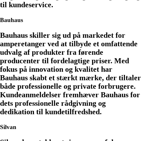
til kundeservice.
Bauhaus
Bauhaus skiller sig ud på markedet for
amperetanger ved at tilbyde et omfattende
udvalg af produkter fra førende
producenter til fordelagtige priser. Med
fokus på innovation og kvalitet har
Bauhaus skabt et stærkt mærke, der tiltaler
både professionelle og private forbrugere.
Kundeanmeldelser fremhæver Bauhaus for
dets professionelle rådgivning og
dedikation til kundetilfredshed.
Silvan