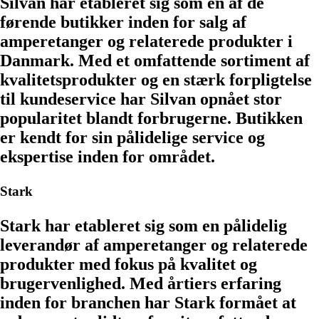
Silvan har etableret sig som en af de
førende butikker inden for salg af
amperetanger og relaterede produkter i
Danmark. Med et omfattende sortiment af
kvalitetsprodukter og en stærk forpligtelse
til kundeservice har Silvan opnået stor
popularitet blandt forbrugerne. Butikken
er kendt for sin pålidelige service og
ekspertise inden for området.
Stark
Stark har etableret sig som en pålidelig
leverandør af amperetanger og relaterede
produkter med fokus på kvalitet og
brugervenlighed. Med årtiers erfaring
inden for branchen har Stark formået at