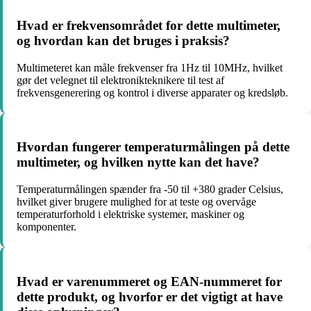
Hvad er frekvensområdet for dette multimeter,
og hvordan kan det bruges i praksis?
Multimeteret kan måle frekvenser fra 1Hz til 10MHz, hvilket
gør det velegnet til elektronikteknikere til test af
frekvensgenerering og kontrol i diverse apparater og kredsløb.
Hvordan fungerer temperaturmålingen på dette
multimeter, og hvilken nytte kan det have?
Temperaturmålingen spænder fra -50 til +380 grader Celsius,
hvilket giver brugere mulighed for at teste og overvåge
temperaturforhold i elektriske systemer, maskiner og
komponenter.
Hvad er varenummeret og EAN-nummeret for
dette produkt, og hvorfor er det vigtigt at have