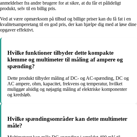
anmeldelser fra andre brugere for at sikre, at du får et pålideligt
produkt, selv til en billig pris.
Ved at være opmærksom på tilbud og billige priser kan du få fat i en
kvalitetsamperetang til en god pris, der kan hjælpe dig med at løse dine
opgaver effektivt.
Hvilke funktioner tilbyder dette kompakte
klemme og multimeter til måling af ampere og
spænding?
Dette produkt tilbyder måling af DC- og AC-spænding, DC og
AC ampere, ohm, kapacitet, frekvens og temperatur, hvilket
muliggør alsidig og nøjagtig måling af elektriske komponenter
og kredsløb.
Hvilke spændingsområder kan dette multimeter
måle?