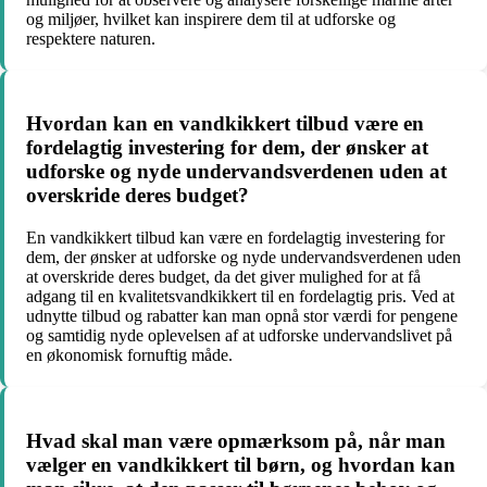
og miljøer, hvilket kan inspirere dem til at udforske og
respektere naturen.
Hvordan kan en vandkikkert tilbud være en
fordelagtig investering for dem, der ønsker at
udforske og nyde undervandsverdenen uden at
overskride deres budget?
En vandkikkert tilbud kan være en fordelagtig investering for
dem, der ønsker at udforske og nyde undervandsverdenen uden
at overskride deres budget, da det giver mulighed for at få
adgang til en kvalitetsvandkikkert til en fordelagtig pris. Ved at
udnytte tilbud og rabatter kan man opnå stor værdi for pengene
og samtidig nyde oplevelsen af at udforske undervandslivet på
en økonomisk fornuftig måde.
Hvad skal man være opmærksom på, når man
vælger en vandkikkert til børn, og hvordan kan