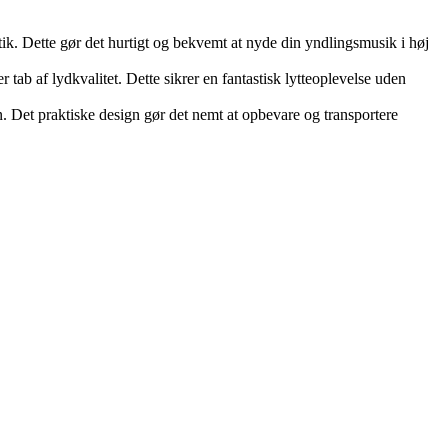
stik. Dette gør det hurtigt og bekvemt at nyde din yndlingsmusik i høj
 tab af lydkvalitet. Dette sikrer en fantastisk lytteoplevelse uden
. Det praktiske design gør det nemt at opbevare og transportere