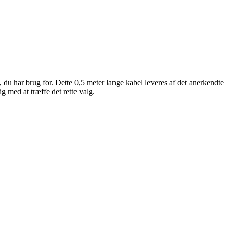
t, du har brug for. Dette 0,5 meter lange kabel leveres af det anerkendte
 med at træffe det rette valg.