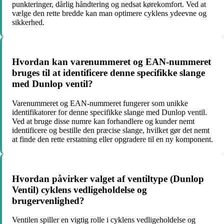
punkteringer, dårlig håndtering og nedsat kørekomfort. Ved at
vælge den rette bredde kan man optimere cyklens ydeevne og
sikkerhed.
Hvordan kan varenummeret og EAN-nummeret
bruges til at identificere denne specifikke slange
med Dunlop ventil?
Varenummeret og EAN-nummeret fungerer som unikke
identifikatorer for denne specifikke slange med Dunlop ventil.
Ved at bruge disse numre kan forhandlere og kunder nemt
identificere og bestille den præcise slange, hvilket gør det nemt
at finde den rette erstatning eller opgradere til en ny komponent.
Hvordan påvirker valget af ventiltype (Dunlop
Ventil) cyklens vedligeholdelse og
brugervenlighed?
Ventilen spiller en vigtig rolle i cyklens vedligeholdelse og